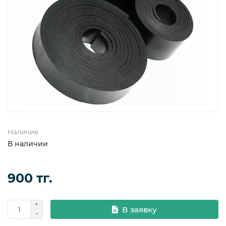
Фланцевые уплотнения
Фланцы
Наличие
В наличии
900 тг.
В заявку