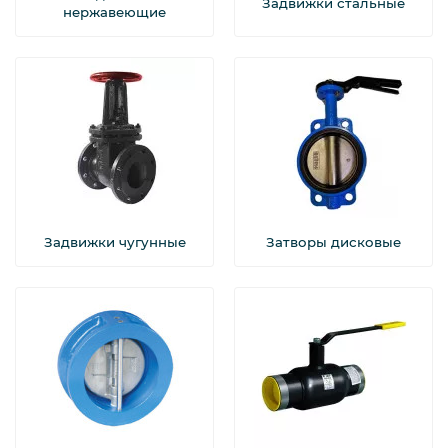
Задвижки стальные
нержавеющие
Фланцевые уплотнения
Фланцы
Задвижки чугунные
Затворы дисковые