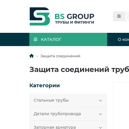
КАТАЛОГ
О ко
Защита соединений
Защита соединений труб
Категории
Стальные трубы
Детали трубопровода
Запорная арматура