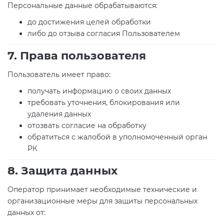
Персональные данные обрабатываются:
до достижения целей обработки
либо до отзыва согласия Пользователем
7. Права пользователя
Пользователь имеет право:
получать информацию о своих данных
требовать уточнения, блокирования или
удаления данных
отозвать согласие на обработку
обратиться с жалобой в уполномоченный орган
РК
8. Защита данных
Оператор принимает необходимые технические и
организационные меры для защиты персональных
данных от: