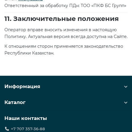
Ответственный за обработку ПДн: ТОО «ПКФ БС Групп»
11. Заключительные положения
Оператор вправе вносить изменения в настоящую
Политику. Актуальная версия всегда доступна на Сайте.
К отношениям сторон применяется законодательство
Республики Казахстан.
Информация
Каталог
Наши контакты
+7 707 357-36-88