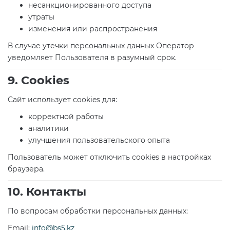
несанкционированного доступа
утраты
изменения или распространения
В случае утечки персональных данных Оператор
уведомляет Пользователя в разумный срок.
9. Cookies
Сайт использует cookies для:
корректной работы
аналитики
улучшения пользовательского опыта
Пользователь может отключить cookies в настройках
браузера.
10. Контакты
По вопросам обработки персональных данных:
Email:
info@bs5.kz