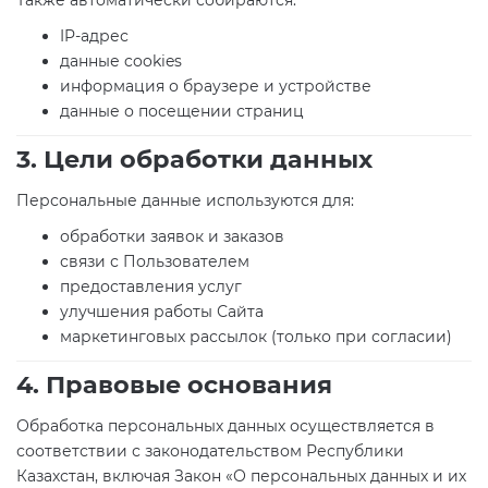
Также автоматически собираются:
IP-адрес
данные cookies
информация о браузере и устройстве
данные о посещении страниц
3. Цели обработки данных
Персональные данные используются для:
обработки заявок и заказов
связи с Пользователем
предоставления услуг
улучшения работы Сайта
маркетинговых рассылок (только при согласии)
4. Правовые основания
Обработка персональных данных осуществляется в
соответствии с законодательством Республики
Казахстан, включая Закон «О персональных данных и их