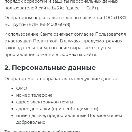
порядок обработки и защиты персональных данных
пользователей сайта bs5.kz (далее — Сайт).
Фланцевые уплотнения
Оператором персональных данных является ТОО «ПКФ
Фланцы
БС Групп» (БИН 161040003048).
Использование Сайта означает согласие Пользователя
с настоящей Политикой. В случаях, предусмотренных
законодательством, согласие выражается путем
проставления отметки в формах на Сайте.
2. Персональные данные
Оператор может обрабатывать следующие данные:
ФИО
номер телефона
адрес электронной почты
адрес доставки (при необходимости)
иные данные, предоставленные Пользователем
добровольно