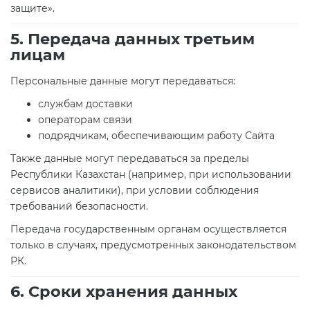
защите».
5. Передача данных третьим
лицам
Персональные данные могут передаваться:
службам доставки
операторам связи
подрядчикам, обеспечивающим работу Сайта
Также данные могут передаваться за пределы
Республики Казахстан (например, при использовании
сервисов аналитики), при условии соблюдения
требований безопасности.
Передача государственным органам осуществляется
только в случаях, предусмотренных законодательством
РК.
6. Сроки хранения данных