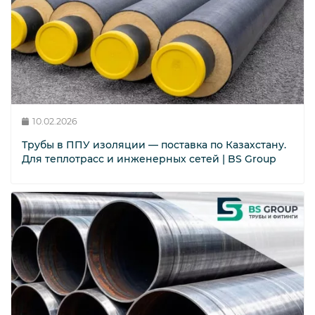
Фланцевые уплотнения
Фланцы
10.02.2026
Трубы в ППУ изоляции — поставка по Казахстану.
Для теплотрасс и инженерных сетей | BS Group