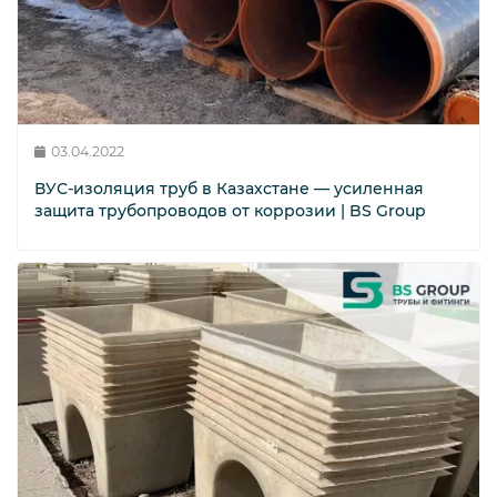
03.04.2022
ВУС-изоляция труб в Казахстане — усиленная
защита трубопроводов от коррозии | BS Group