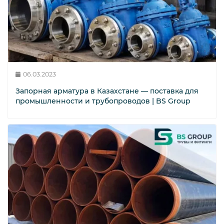
06.03.2023
Запорная арматура в Казахстане — поставка для
промышленности и трубопроводов | BS Group