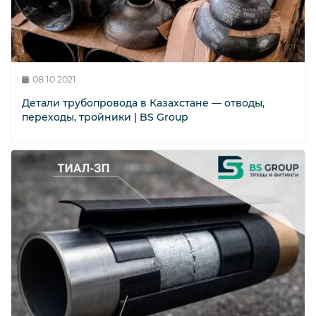
08.10.2021
Детали трубопровода в Казахстане — отводы,
переходы, тройники | BS Group