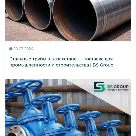
10.03.2024
Стальные трубы в Казахстане — поставка для
промышленности и строительства | BS Group