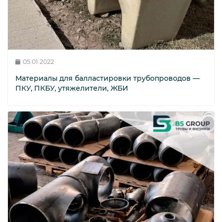
05.01.2022
Материалы для балластировки трубопроводов —
ПКУ, ПКБУ, утяжелители, ЖБИ