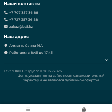
Наши контакты
+7 707 357-36-88
+7 727 357-36-88
zakaz@bs5.kz
Наш адрес
Алматы, Саина 16А
Работаем с 8:45 до 17:45
ТОО "ПКФ БС Групп" © 2016 - 2026
Цены, указанные на сайте носят ознакомительный
характер и не являются публичной офертой