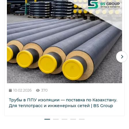
10.02.2026
370
Трубы в ППУ изоляции — поставка по Казахстану.
Для теплотрасс и инженерных сетей | BS Group