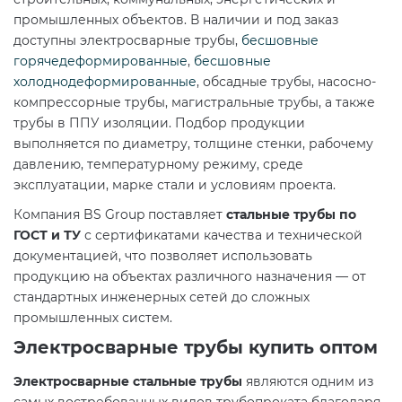
промышленных объектов. В наличии и под заказ
доступны
электросварные трубы
,
бесшовные
горячедеформированные
,
бесшовные
холоднодеформированные
,
обсадные трубы
,
насосно-
компрессорные трубы
,
магистральные трубы
, а также
трубы в ППУ изоляции
. Подбор продукции
выполняется по диаметру, толщине стенки, рабочему
давлению, температурному режиму, среде
эксплуатации, марке стали и условиям проекта.
Компания BS Group поставляет
стальные трубы по
ГОСТ и ТУ
с сертификатами качества и технической
документацией, что позволяет использовать
продукцию на объектах различного назначения — от
стандартных инженерных сетей до сложных
промышленных систем.
Электросварные трубы купить оптом
Электросварные стальные трубы
являются одним из