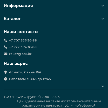
Информация
Каталог
Наши контакты
+7 707 357-36-88
+7 727 357-36-88
zakaz@bs5.kz
Наш адрес
Алматы, Саина 16А
Работаем с 8:45 до 17:45
ТОО "ПКФ БС Групп" © 2016 - 2026
Цены, указанные на сайте носят ознакомительный
характер и не являются публичной офертой