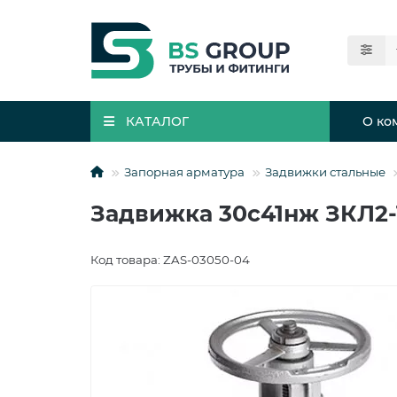
КАТАЛОГ
О ко
Запорная арматура
Задвижки стальные
Задвижка 30с41нж ЗКЛ2-1
Код товара: ZAS-03050-04