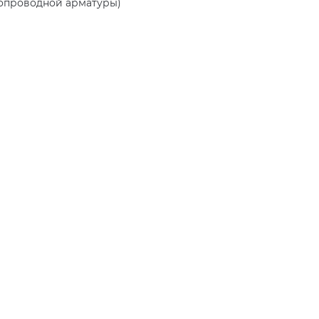
опроводной арматуры)