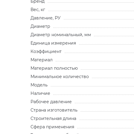
Бренд
Вес, кг
Давление, РУ
Диаметр
Диаметр номинальный, мм
Единица измерения
Коэффициент
Материал
Материал полностью
Минимальное количество
Модель
Наличие
Рабочее давление
Страна изготовитель
Строительная длина
Сфера применения