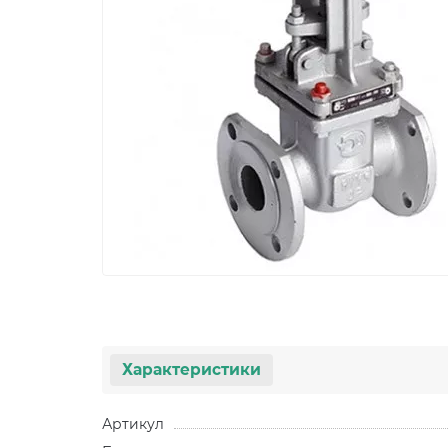
Характеристики
Артикул