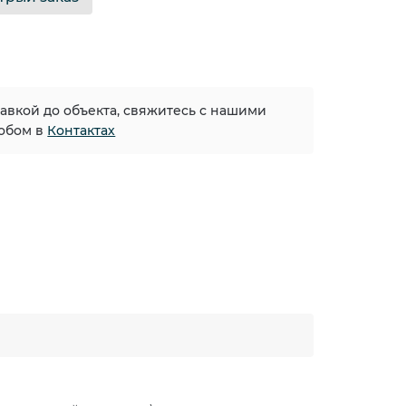
тавкой до объекта, свяжитесь с нашими
обом в
Контактах