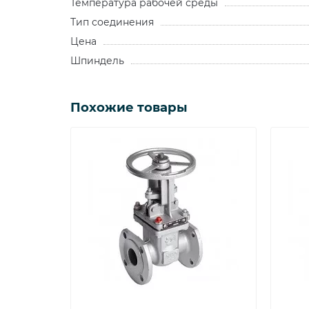
Температура рабочей среды
Тип соединения
Цена
Шпиндель
Похожие товары