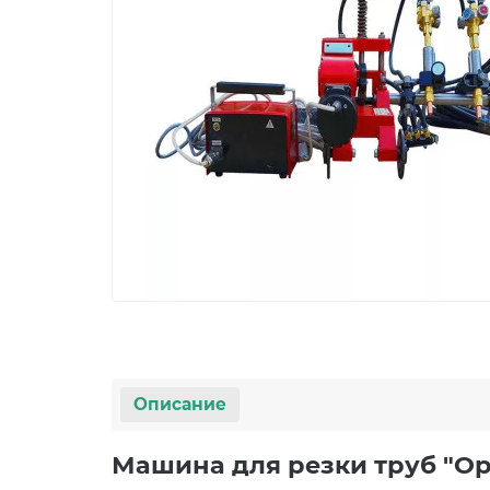
Описание
Машина для резки труб "О