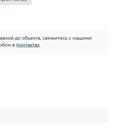
тавкой до объекта, свяжитесь с нашими
обом в
Контактах