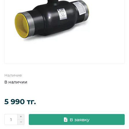
Фланцевые уплотнения
Фланцы
Наличие
В наличии
5 990 тг.
В заявку