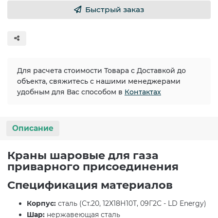
Быстрый заказ
Для расчета стоимости Товара с Доставкой до
объекта, свяжитесь с нашими менеджерами
удобным для Вас способом в
Контактах
Описание
Краны шаровые для газа
приварного присоединения
Спецификация материалов
Корпус:
сталь (Ст.20, 12Х18Н10Т, 09Г2С - LD Energy)
Шар:
нержавеющая сталь