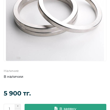
Фланцевые уплотнения
Фланцы
Наличие
В наличии
5 900 тг.
В заявку