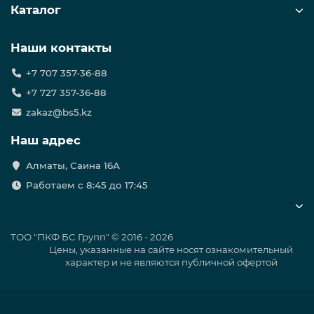
Каталог
Наши контакты
+7 707 357-36-88
+7 727 357-36-88
zakaz@bs5.kz
Наш адрес
Алматы, Саина 16А
Работаем с 8:45 до 17:45
ТОО "ПКФ БС Групп" © 2016 - 2026
Цены, указанные на сайте носят ознакомительный
характер и не являются публичной офертой