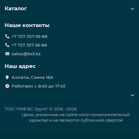
Каталог
Наши контакты
+7 707 357-36-88
+7 727 357-36-88
zakaz@bs5.kz
Наш адрес
Алматы, Саина 16А
Работаем с 8:45 до 17:45
ТОО "ПКФ БС Групп" © 2016 - 2026
Цены, указанные на сайте носят ознакомительный
характер и не являются публичной офертой