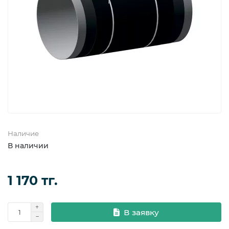
Фланцевые уплотнения
Фланцы
Наличие
В наличии
1 170 тг.
В заявку