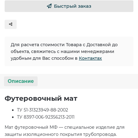
Быстрый заказ
Для расчета стоимости Товара с Доставкой до
объекта, свяжитесь с нашими менеджерами
удобным для Вас способом в
Контактах
Описание
Футеровочный мат
ТУ 51-31323949-88-2002
ТУ 8397-006-92356213-2011
Мат футеровочный МФ — специальное изделие для
защиты изоляционного покрытия трубопровода.