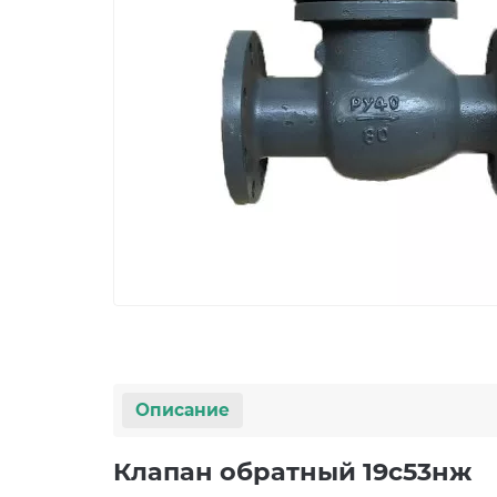
Описание
Клапан обратный 19с53нж