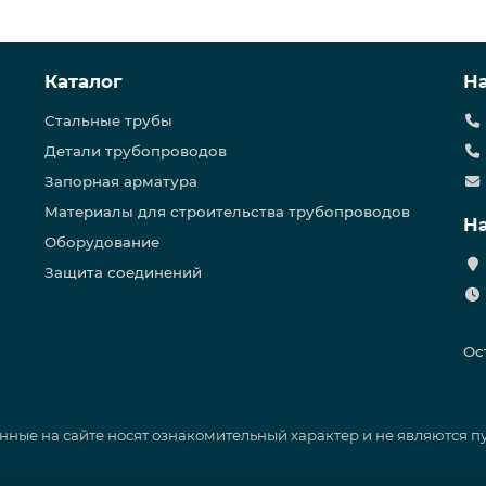
Каталог
Н
Стальные трубы
Детали трубопроводов
Запорная арматура
Материалы для строительства трубопроводов
Н
Оборудование
Защита соединений
Ос
нные на сайте носят ознакомительный характер и не являются 