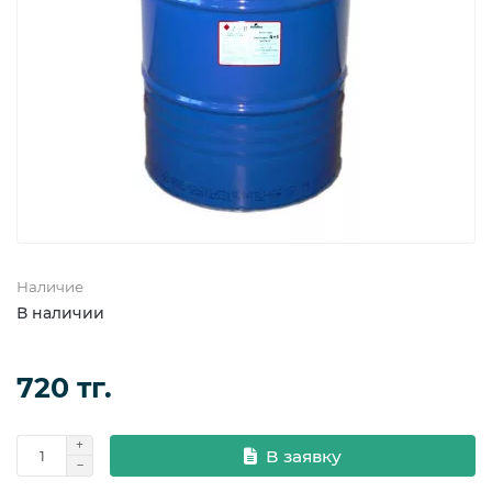
Фланцевые уплотнения
Фланцы
Наличие
В наличии
720 тг.
В заявку