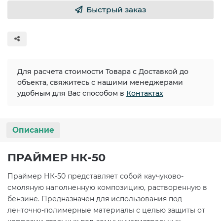
Быстрый заказ
Для расчета стоимости Товара с Доставкой до
объекта, свяжитесь с нашими менеджерами
удобным для Вас способом в
Контактах
Описание
ПРАЙМЕР НК-50
Праймер НК-50 представляет собой каучуково-
смоляную наполненную композицию, растворенную в
бензине. Предназначен для использования под
ленточно-полимерные материалы с целью защиты от